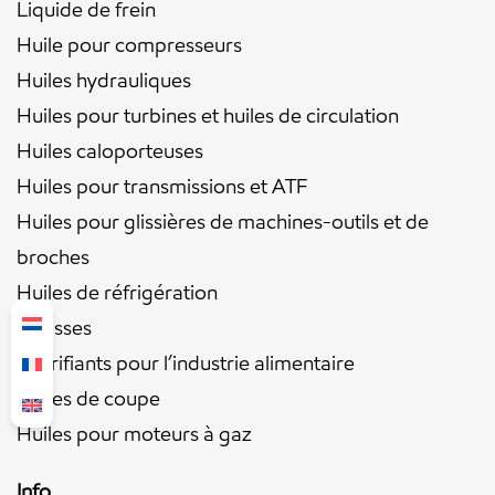
Liquide de frein
Huile pour compresseurs
Huiles hydrauliques
Huiles pour turbines et huiles de circulation
Huiles caloporteuses
Huiles pour transmissions et ATF
Huiles pour glissières de machines-outils et de
broches
Huiles de réfrigération
Graisses
Lubrifiants pour l’industrie alimentaire
Huiles de coupe
Huiles pour moteurs à gaz
Info