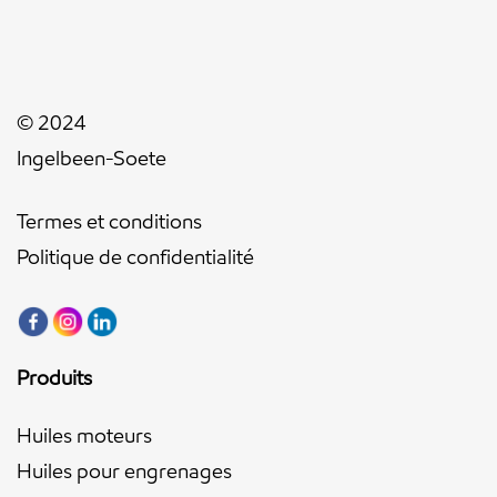
© 2024
Ingelbeen-Soete
Termes et conditions
Politique de confidentialité
Produits
Huiles moteurs
Huiles pour engrenages