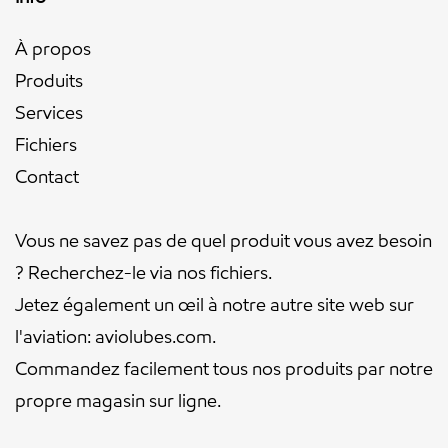
À propos
Produits
Services
Fichiers
Contact
Vous ne savez pas de quel produit vous avez besoin
? Recherchez-le via nos
fichiers
.
Jetez également un œil à notre autre site web sur
l'aviation:
aviolubes.com
.
Commandez facilement tous nos produits par notre
propre
magasin sur ligne
.