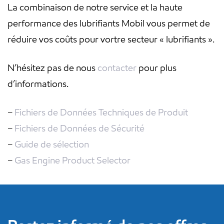
La combinaison de notre service et la haute
performance des lubrifiants Mobil vous permet de
réduire vos coûts pour vortre secteur « lubrifiants ».
N’hésitez pas de nous
contacter
pour plus
d’informations.
–
Fichiers de Données Techniques de Produit
–
Fichiers de Données de Sécurité
–
Guide de sélection
–
Gas Engine Product Selector