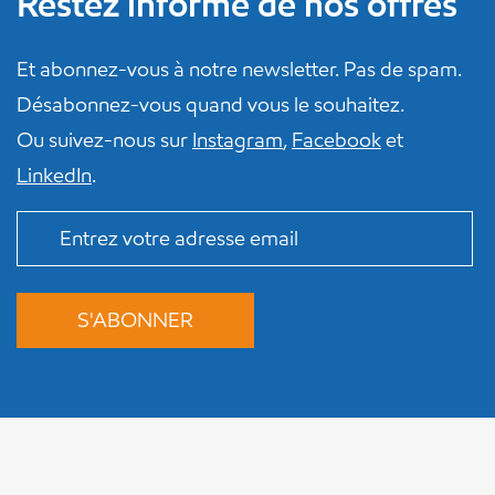
Restez informé de nos offres
Et abonnez-vous à notre newsletter. Pas de spam.
Désabonnez-vous quand vous le souhaitez.
Ou suivez-nous sur
Instagram
,
Facebook
et
LinkedIn
.