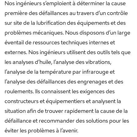
Nos ingénieurs s’emploient à déterminer la cause
première des défaillances au travers d’un contrôle
sur site de la lubrification des équipements et des
problèmes mécaniques. Nous disposons d’un large
éventail de ressources techniques internes et
externes. Nos ingénieurs utilisent des outils tels que
les analyses d’huile, l’analyse des vibrations,
l’analyse de la température par infrarouge et
l’analyse des défaillances des engrenages et des
roulements. Ils connaissent les exigences des
constructeurs et équipementiers et analysent la
situation afin de trouver rapidement la cause de la
défaillance et recommander des solutions pour les
éviter les problèmes à l’avenir.