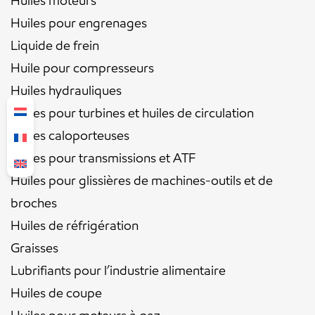
Huiles moteurs
Huiles pour engrenages
Liquide de frein
Huile pour compresseurs
Huiles hydrauliques
Huiles pour turbines et huiles de circulation
Huiles caloporteuses
Huiles pour transmissions et ATF
Huiles pour glissières de machines-outils et de
broches
Huiles de réfrigération
Graisses
Lubrifiants pour l’industrie alimentaire
Huiles de coupe