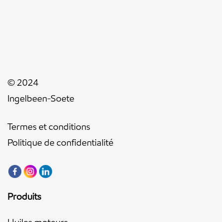
© 2024
Ingelbeen-Soete
Termes et conditions
Politique de confidentialité
Produits