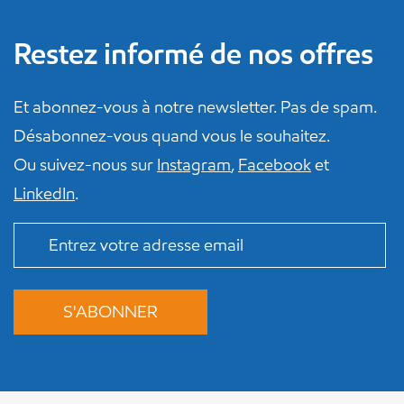
Restez informé de nos offres
Et abonnez-vous à notre newsletter. Pas de spam.
Désabonnez-vous quand vous le souhaitez.
Ou suivez-nous sur
Instagram
,
Facebook
et
LinkedIn
.