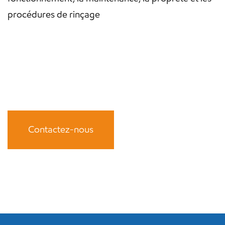
procédures de rinçage
Contactez-nous