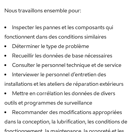
Nous travaillons ensemble pour:
Inspecter les pannes et les composants qui
fonctionnent dans des conditions similaires
Déterminer le type de problème
Recueillir les données de base nécessaires
Consulter le personnel technique et de service
Interviewer le personnel d’entretien des
installations et les ateliers de réparation extérieurs
Mettre en corrélation les données de divers
outils et programmes de surveillance
Recommander des modifications appropriées
dans la conception, la lubrification, les conditions de
fonctionnement, la maintenance, la propreté et les