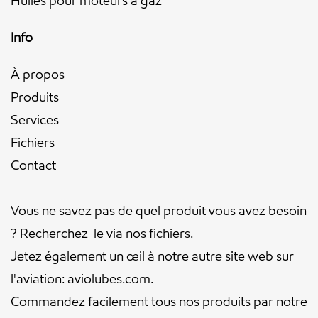
Huiles pour moteurs à gaz
Info
À propos
Produits
Services
Fichiers
Contact
Vous ne savez pas de quel produit vous avez besoin
? Recherchez-le via nos
fichiers
.
Jetez également un œil à notre autre site web sur
l'aviation:
aviolubes.com
.
Commandez facilement tous nos produits par notre