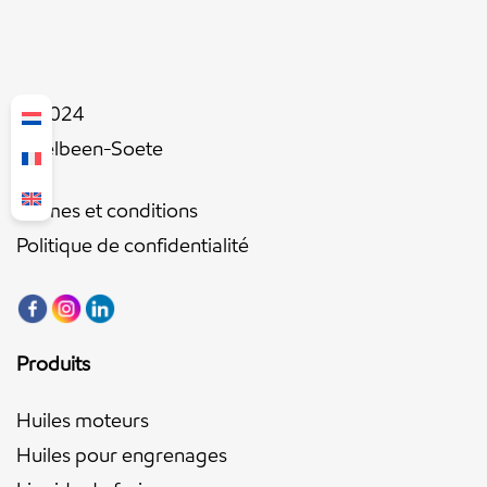
© 2024
Ingelbeen-Soete
Termes et conditions
Politique de confidentialité
Produits
Huiles moteurs
Huiles pour engrenages