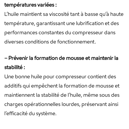
températures variées :
L’huile maintient sa viscosité tant à basse qu’à haute
température, garantissant une lubrification et des
performances constantes du compresseur dans
diverses conditions de fonctionnement.
– Prévenir la formation de mousse et maintenir la
stabilité :
Une bonne huile pour compresseur contient des
additifs qui empêchent la formation de mousse et
maintiennent la stabilité de l’huile, même sous des
charges opérationnelles lourdes, préservant ainsi
l’efficacité du système.