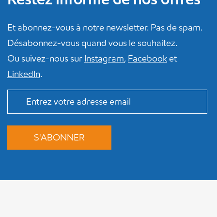
Et abonnez-vous à notre newsletter. Pas de spam.
Désabonnez-vous quand vous le souhaitez.
Ou suivez-nous sur
Instagram
,
Facebook
et
LinkedIn
.