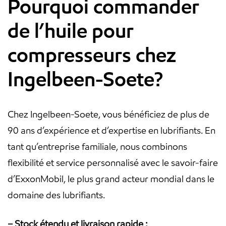
Pourquoi commander
de l’huile pour
compresseurs chez
Ingelbeen-Soete?
Chez Ingelbeen-Soete, vous bénéficiez de plus de
90 ans d’expérience et d’expertise en lubrifiants. En
tant qu’entreprise familiale, nous combinons
flexibilité et service personnalisé avec le savoir-faire
d’ExxonMobil, le plus grand acteur mondial dans le
domaine des lubrifiants.
– Stock étendu et livraison rapide :