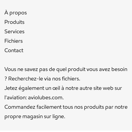
À propos
Produits
Services
Fichiers
Contact
Vous ne savez pas de quel produit vous avez besoin
? Recherchez-le via nos
fichiers
.
Jetez également un œil à notre autre site web sur
l'aviation:
aviolubes.com
.
Commandez facilement tous nos produits par notre
propre
magasin sur ligne
.