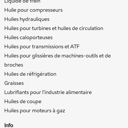
Liquide de frein
Huile pour compresseurs
Huiles hydrauliques
Huiles pour turbines et huiles de circulation
Huiles caloporteuses
Huiles pour transmissions et ATF
Huiles pour glissières de machines-outils et de
broches
Huiles de réfrigération
Graisses
Lubrifiants pour l’industrie alimentaire
Huiles de coupe
Huiles pour moteurs à gaz
Info