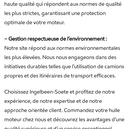
haute qualité qui répondent aux normes de qualité
les plus strictes, garantissant une protection
optimale de votre moteur.
– Gestion respectueuse de l’environnement :
Notre site répond aux normes environnementales
les plus élevées. Nous nous engageons dans des
initiatives durables telles que l’utilisation de camions
propres et des itinéraires de transport efficaces.
Choisissez Ingelbeen-Soete et profitez de notre
expérience, de notre expertise et de notre
approche orientée client. Commandez votre huile
moteur chez nous et découvrez les avantages d’une
qualité supérieure et d’un service exceptionnel.