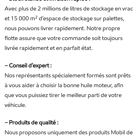
Avec plus de 2 millions de litres de stockage en vrac
et 15 000 m² d’espace de stockage sur palettes,
nous pouvons livrer rapidement. Notre propre
flotte assure que votre commande soit toujours
livrée rapidement et en parfait état.
– Conseil d’expert :
Nos représentants spécialement formés sont prêts
à vous aider à choisir la bonne huile moteur, afin
que vous puissiez tirer le meilleur parti de votre
véhicule.
– Produits de qualité :
Nous proposons uniquement des produits Mobil de