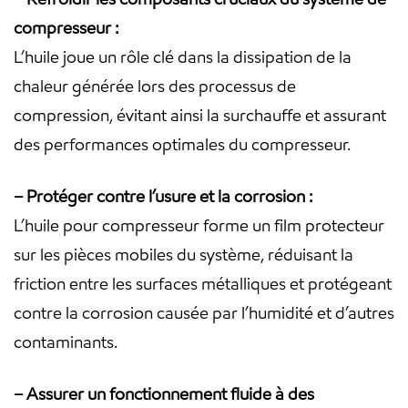
compresseur :
L’huile joue un rôle clé dans la dissipation de la
chaleur générée lors des processus de
compression, évitant ainsi la surchauffe et assurant
des performances optimales du compresseur.
– Protéger contre l’usure et la corrosion :
L’huile pour compresseur forme un film protecteur
sur les pièces mobiles du système, réduisant la
friction entre les surfaces métalliques et protégeant
contre la corrosion causée par l’humidité et d’autres
contaminants.
– Assurer un fonctionnement fluide à des