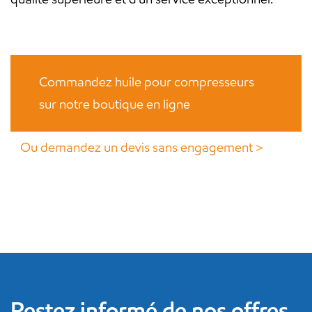
Commandez huile pour compresseurs
sur notre boutique en ligne
Ou demandez un devis sans engagement＞
Restez informé de nos offres