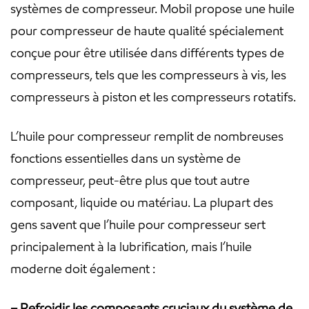
systèmes de compresseur. Mobil propose une huile
pour compresseur de haute qualité spécialement
conçue pour être utilisée dans différents types de
compresseurs, tels que les compresseurs à vis, les
compresseurs à piston et les compresseurs rotatifs.
L’huile pour compresseur remplit de nombreuses
fonctions essentielles dans un système de
compresseur, peut-être plus que tout autre
composant, liquide ou matériau. La plupart des
gens savent que l’huile pour compresseur sert
principalement à la lubrification, mais l’huile
moderne doit également :
– Refroidir les composants cruciaux du système de