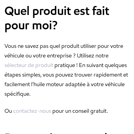
Quel produit est fait
pour moi?
Vous ne savez pas quel produit utiliser pour votre
véhicule ou votre entreprise ? Utilisez notre
sélecteur de produit
pratique ! En suivant quelques
étapes simples, vous pouvez trouver rapidement et
facilement l’huile moteur adaptée à votre véhicule
spécifique.
Ou
contactez-nous
pour un conseil gratuit.