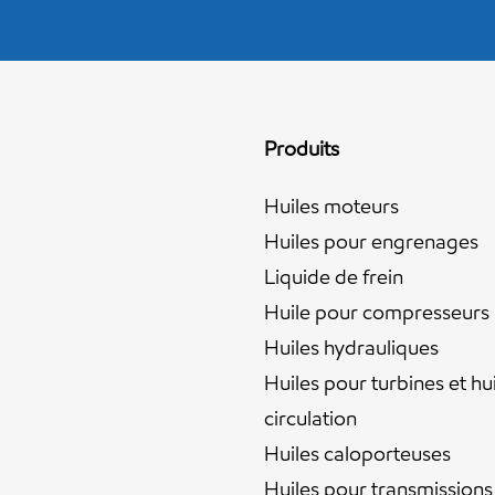
Produits
Huiles moteurs
Huiles pour engrenages
Liquide de frein
Huile pour compresseurs
Huiles hydrauliques
Huiles pour turbines et hu
circulation
Huiles caloporteuses
Huiles pour transmissions