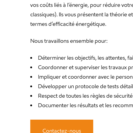
vos coûts liés à l’énergie, pour réduire vot
classiques). Ils vous présentent la théorie e
termes d’efficacité énergétique.
Nous travaillons ensemble pour:
Déterminer les objectifs, les attentes, fa
Coordonner et superviser les travaux pré
Impliquer et coordonner avec le personn
Développer un protocole de tests détail
Respect de toutes les règles de sécurité 
Documenter les résultats et les recom
Contactez-nous