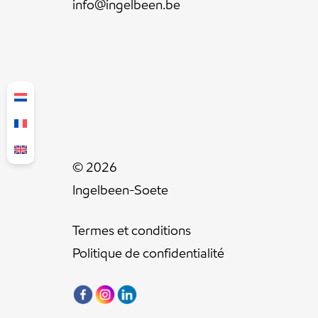
info@ingelbeen.be
© 2026
Ingelbeen-Soete
Termes et conditions
Politique de confidentialité