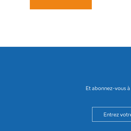
Et abonnez-vous à 