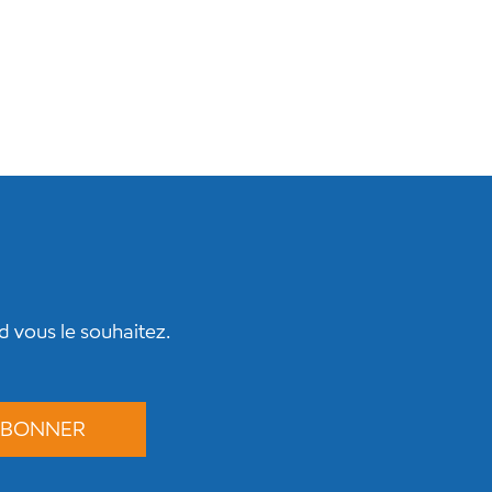
 vous le souhaitez.