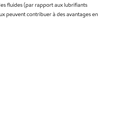
es fluides (par rapport aux lubrifiants
éciaux peuvent contribuer à des avantages en