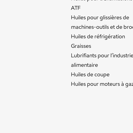
ATF
Huiles pour glissières de
machines-outils et de br
Huiles de réfrigération
Graisses
Lubrifiants pour l’industri
alimentaire
Huiles de coupe
Huiles pour moteurs à ga