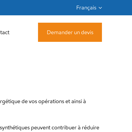
Français
tact
Demander un devis
ergétique de vos opérations et ainsi à
 synthétiques peuvent contribuer à réduire