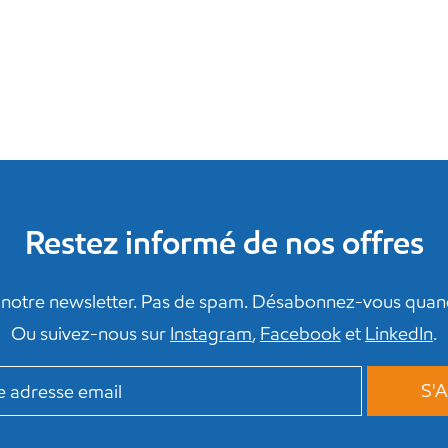
Restez informé de nos offres
notre newsletter. Pas de spam. Désabonnez-vous quand
Ou suivez-nous sur
Instagram
,
Facebook
et
LinkedIn
.