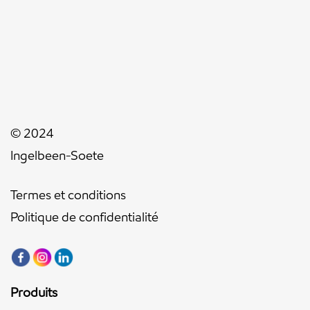
© 2024
Ingelbeen-Soete
Termes et conditions
Politique de confidentialité
Produits