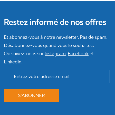
Restez informé de nos offres
Et abonnez-vous à notre newsletter. Pas de spam.
Désabonnez-vous quand vous le souhaitez.
Ou suivez-nous sur
Instagram
,
Facebook
et
LinkedIn
.