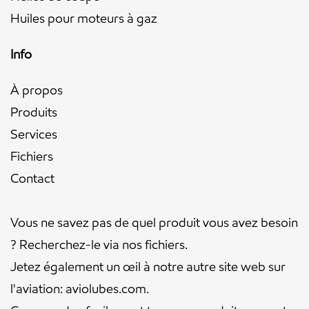
Huiles pour moteurs à gaz
Info
À propos
Produits
Services
Fichiers
Contact
Vous ne savez pas de quel produit vous avez besoin
? Recherchez-le via nos
fichiers
.
Jetez également un œil à notre autre site web sur
l'aviation:
aviolubes.com
.