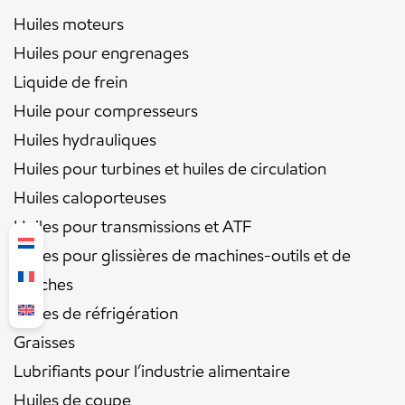
Huiles moteurs
Huiles pour engrenages
Liquide de frein
Huile pour compresseurs
Huiles hydrauliques
Huiles pour turbines et huiles de circulation
Huiles caloporteuses
Huiles pour transmissions et ATF
Huiles pour glissières de machines-outils et de
broches
Huiles de réfrigération
Graisses
Lubrifiants pour l’industrie alimentaire
Huiles de coupe