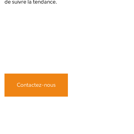
de suivre la tendance.
Contactez-nous