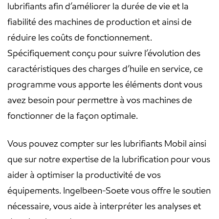
lubrifiants afin d’améliorer la durée de vie et la
fiabilité des machines de production et ainsi de
réduire les coûts de fonctionnement.
Spécifiquement conçu pour suivre l’évolution des
caractéristiques des charges d’huile en service, ce
programme vous apporte les éléments dont vous
avez besoin pour permettre à vos machines de
fonctionner de la façon optimale.
Vous pouvez compter sur les lubrifiants Mobil ainsi
que sur notre expertise de la lubrification pour vous
aider à optimiser la productivité de vos
équipements. Ingelbeen-Soete vous offre le soutien
nécessaire, vous aide à interpréter les analyses et