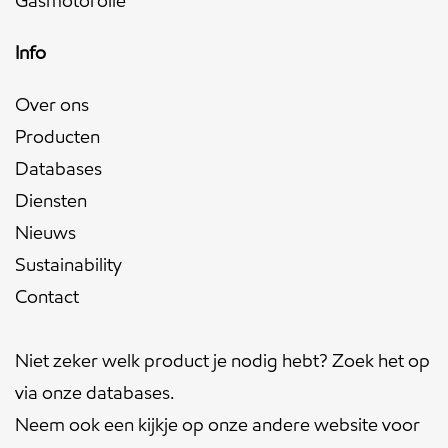
Gasmotorolie
Info
Over ons
Producten
Databases
Diensten
Nieuws
Sustainability
Contact
Niet zeker welk product je nodig hebt? Zoek het op
via onze
databases
.
Neem ook een kijkje op onze andere website voor