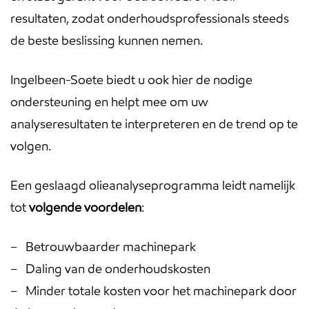
resultaten, zodat onderhoudsprofessionals steeds
de beste beslissing kunnen nemen.
Ingelbeen-Soete biedt u ook hier de nodige
ondersteuning en helpt mee om uw
analyseresultaten te interpreteren en de trend op te
volgen.
Een geslaagd olieanalyseprogramma leidt namelijk
tot
volgende voordelen
:
– Betrouwbaarder machinepark
– Daling van de onderhoudskosten
– Minder totale kosten voor het machinepark door