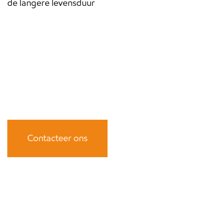
de langere levensduur
Contacteer ons