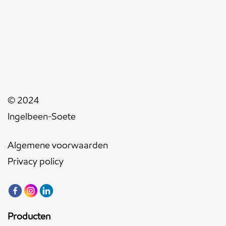
© 2024
Ingelbeen-Soete
Algemene voorwaarden
Privacy policy
Producten