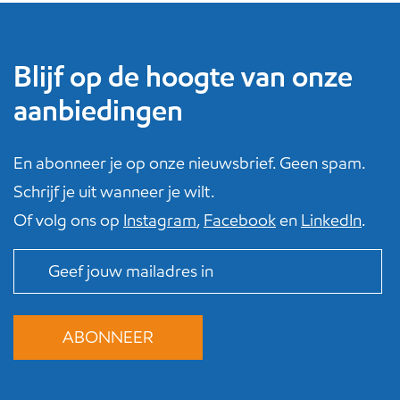
Blijf op de hoogte van onze
aanbiedingen
En abonneer je op onze nieuwsbrief. Geen spam.
Schrijf je uit wanneer je wilt.
Of volg ons op
Instagram
,
Facebook
en
LinkedIn
.