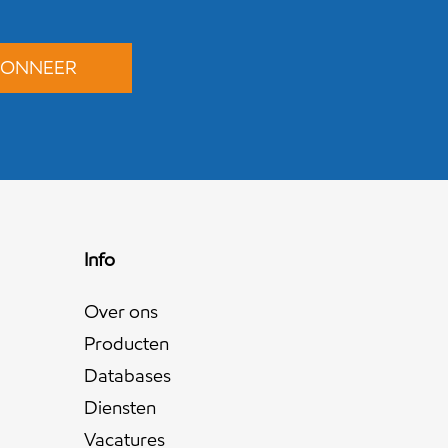
Info
Over ons
Producten
Databases
Diensten
Vacatures