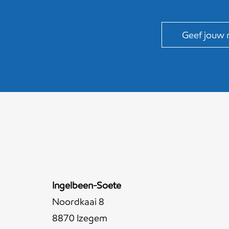
Ingelbeen-Soete
Noordkaai 8
8870 Izegem