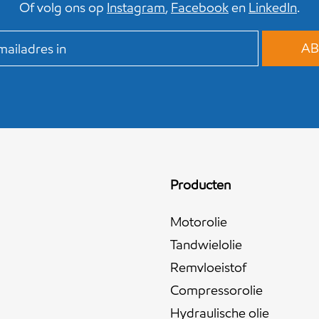
Of volg ons op
Instagram
,
Facebook
en
LinkedIn
.
Producten
Motorolie
Tandwielolie
Remvloeistof
Compressorolie
Hydraulische olie