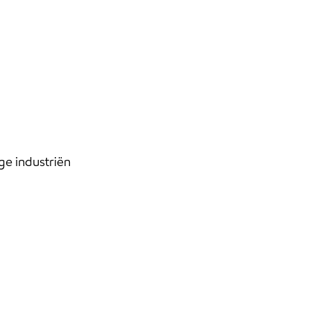
ge industriën