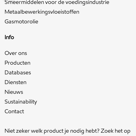
Smeermiddelen voor de voedingsindustrie
Metaalbewerkingsvloeistoffen
Gasmotorolie
Info
Over ons
Producten
Databases
Diensten
Nieuws
Sustainability
Contact
Niet zeker welk product je nodig hebt? Zoek het op