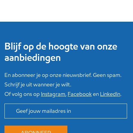
Blijf op de hoogte van onze
aanbiedingen
En abonneer je op onze nieuwsbrief. Geen spam.
Schrijf je uit wanneer je wilt.
Of volg ons op
Instagram
,
Facebook
en
LinkedIn
.