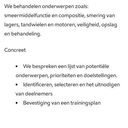
We behandelen onderwerpen zoals:
smeermiddelfunctie en compositie, smering van
lagers, tandwielen en motoren, veiligheid, opslag
en behandeling.
Concreet
We bespreken een lijst van potentiële
onderwerpen, prioriteiten en doelstellingen.
Identificeren, selecteren en het uitnodigen
van deelnemers
Bevestiging van een trainingsplan