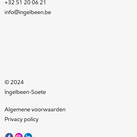
+32 51 20 06 21
info@ingelbeen.be
© 2024
Ingelbeen-Soete
Algemene voorwaarden
Privacy policy