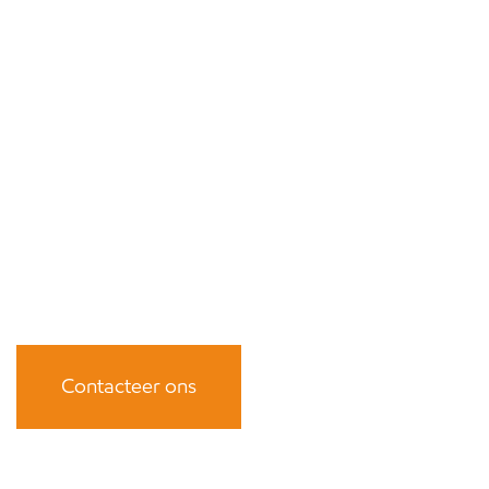
Contacteer ons