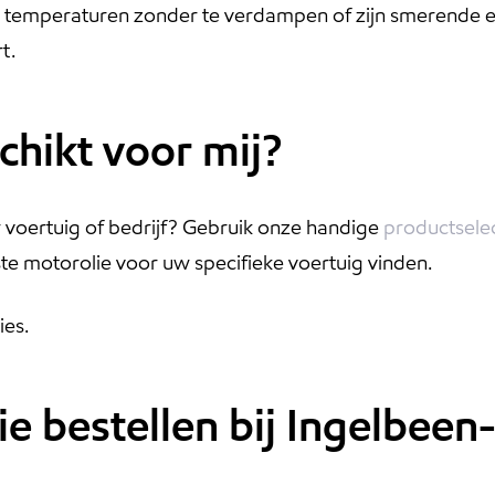
e temperaturen zonder te verdampen of zijn smerende 
t.
chikt voor mij?
w voertuig of bedrijf? Gebruik onze handige
productsele
iste motorolie voor uw specifieke voertuig vinden.
ies.
e bestellen bij Ingelbeen