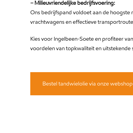
– Milieuvriendelijke bedrijfsvoering:
Ons bedrijfspand voldoet aan de hoogste m
vrachtwagens en effectieve transportroute
Kies voor Ingelbeen-Soete en profiteer van
voordelen van topkwaliteit en uitstekende 
Bestel tandwielolie via onze webshop