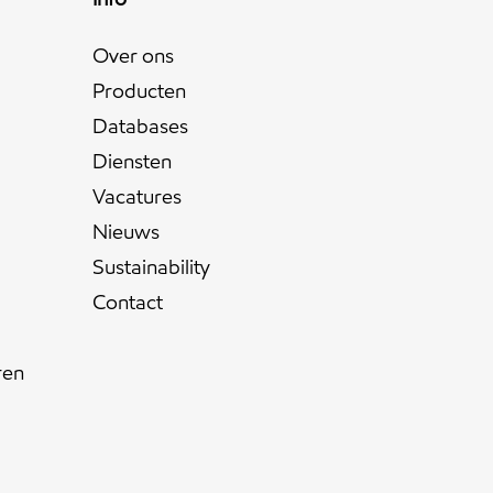
Over ons
Producten
Databases
Diensten
Vacatures
Nieuws
Sustainability
Contact
ren