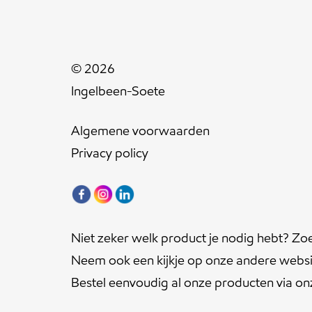
© 2026
Ingelbeen-Soete
Algemene voorwaarden
Privacy policy
Niet zeker welk product je nodig hebt? Zo
Neem ook een kijkje op onze andere websi
Bestel eenvoudig al onze producten via o