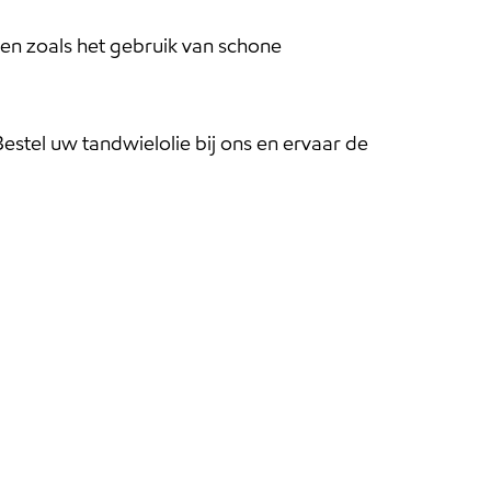
en zoals het gebruik van schone
estel uw tandwielolie bij ons en ervaar de