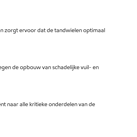
 en zorgt ervoor dat de tandwielen optimaal
egen de opbouw van schadelijke vuil- en
nt naar alle kritieke onderdelen van de