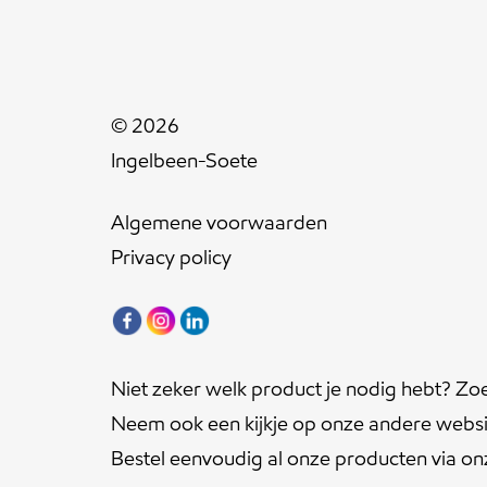
© 2026
Ingelbeen-Soete
Algemene voorwaarden
Privacy policy
Niet zeker welk product je nodig hebt? Zo
Neem ook een kijkje op onze andere websi
Bestel eenvoudig al onze producten via o