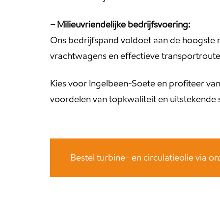
– Milieuvriendelijke bedrijfsvoering:
Ons bedrijfspand voldoet aan de hoogste m
vrachtwagens en effectieve transportroute
Kies voor Ingelbeen-Soete en profiteer van
voordelen van topkwaliteit en uitstekende 
Bestel turbine- en circulatieolie via