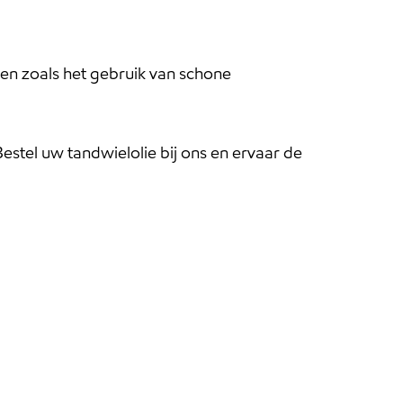
en zoals het gebruik van schone
estel uw tandwielolie bij ons en ervaar de