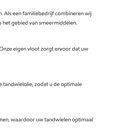
. Als een familiebedrijf combineren wij
 op het gebied van smeermiddelen.
 Onze eigen vloot zorgt ervoor dat uw
e tandwielolie, zodat u de optimale
rmen, waardoor uw tandwielen optimaal