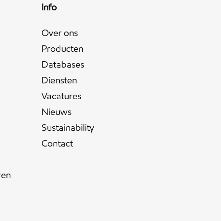
Info
Over ons
Producten
Databases
Diensten
Vacatures
Nieuws
Sustainability
Contact
ren