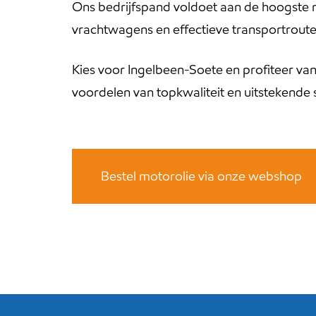
Ons bedrijfspand voldoet aan de hoogste m
vrachtwagens en effectieve transportroute
Kies voor Ingelbeen-Soete en profiteer van
voordelen van topkwaliteit en uitstekende 
Bestel motorolie via onze webshop