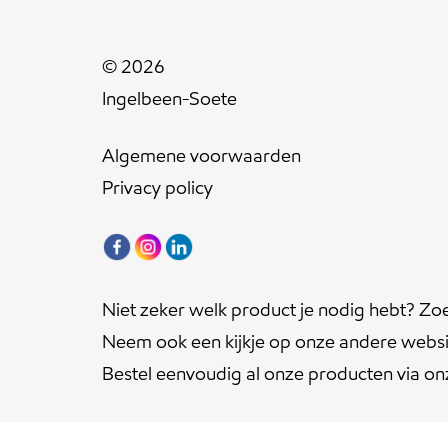
© 2026
Ingelbeen-Soete
Algemene voorwaarden
Privacy policy
Niet zeker welk product je nodig hebt? Zo
Neem ook een kijkje op onze andere websi
Bestel eenvoudig al onze producten via o