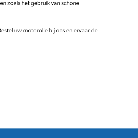
en zoals het gebruik van schone
Bestel uw motorolie bij ons en ervaar de