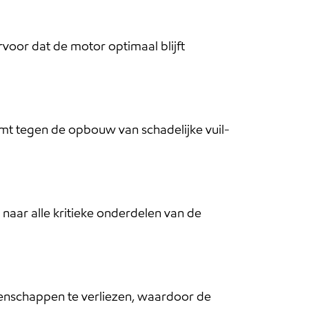
rvoor dat de motor optimaal blijft
t tegen de opbouw van schadelijke vuil-
naar alle kritieke onderdelen van de
enschappen te verliezen, waardoor de