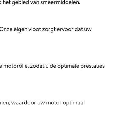
 op het gebied van smeermiddelen.
 Onze eigen vloot zorgt ervoor dat uw
e motorolie, zodat u de optimale prestaties
ormen, waardoor uw motor optimaal