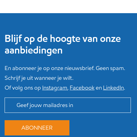
Blijf op de hoogte van onze
aanbiedingen
En abonneer je op onze nieuwsbrief. Geen spam.
Schrijf je uit wanneer je wilt.
Of volg ons op
Instagram
,
Facebook
en
LinkedIn
.