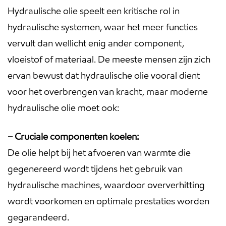
Hydraulische olie speelt een kritische rol in
hydraulische systemen, waar het meer functies
vervult dan wellicht enig ander component,
vloeistof of materiaal. De meeste mensen zijn zich
ervan bewust dat hydraulische olie vooral dient
voor het overbrengen van kracht, maar moderne
hydraulische olie moet ook:
– Cruciale componenten koelen:
De olie helpt bij het afvoeren van warmte die
gegenereerd wordt tijdens het gebruik van
hydraulische machines, waardoor oververhitting
wordt voorkomen en optimale prestaties worden
gegarandeerd.