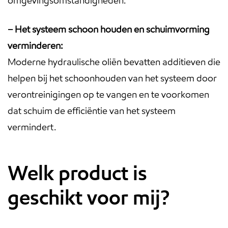
omgevingsomstandigheden.
– Het systeem schoon houden en schuimvorming
verminderen:
Moderne hydraulische oliën bevatten additieven die
helpen bij het schoonhouden van het systeem door
verontreinigingen op te vangen en te voorkomen
dat schuim de efficiëntie van het systeem
vermindert.
Welk product is
geschikt voor mij?