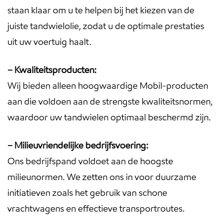
staan klaar om u te helpen bij het kiezen van de
juiste tandwielolie, zodat u de optimale prestaties
uit uw voertuig haalt.
– Kwaliteitsproducten:
Wij bieden alleen hoogwaardige Mobil-producten
aan die voldoen aan de strengste kwaliteitsnormen,
waardoor uw tandwielen optimaal beschermd zijn.
– Milieuvriendelijke bedrijfsvoering:
Ons bedrijfspand voldoet aan de hoogste
milieunormen. We zetten ons in voor duurzame
initiatieven zoals het gebruik van schone
vrachtwagens en effectieve transportroutes.