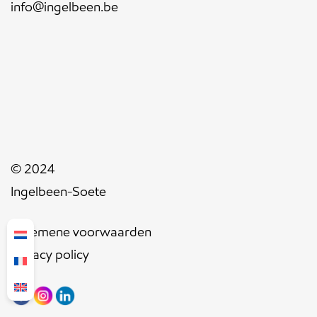
info@ingelbeen.be
© 2024
Ingelbeen-Soete
Algemene voorwaarden
Privacy policy