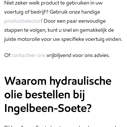
Niet zeker welk product te gebruiken in uw
voertuig of bedrijf? Gebruik onze handige
productselector
! Door een paar eenvoudige
stappen te volgen, kunt u snel en gemakkelijk de
juiste motorolie voor uw specifieke voertuig vinden.
Of
contacteer ons
vrijblijvend voor ons advies.
Waarom hydraulische
olie bestellen bij
Ingelbeen-Soete?