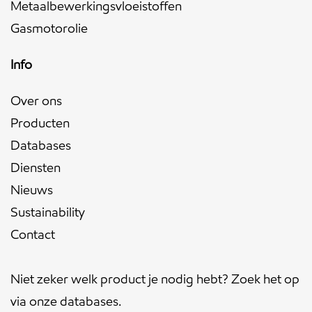
Metaalbewerkingsvloeistoffen
Gasmotorolie
Info
Over ons
Producten
Databases
Diensten
Nieuws
Sustainability
Contact
Niet zeker welk product je nodig hebt? Zoek het op
via onze
databases
.