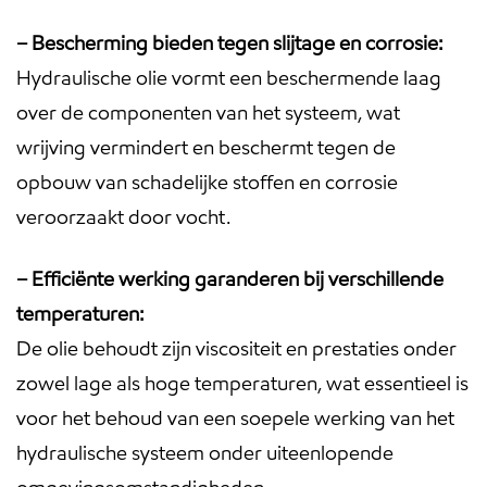
– Bescherming bieden tegen slijtage en corrosie:
Hydraulische olie vormt een beschermende laag
over de componenten van het systeem, wat
wrijving vermindert en beschermt tegen de
opbouw van schadelijke stoffen en corrosie
veroorzaakt door vocht.
– Efficiënte werking garanderen bij verschillende
temperaturen:
De olie behoudt zijn viscositeit en prestaties onder
zowel lage als hoge temperaturen, wat essentieel is
voor het behoud van een soepele werking van het
hydraulische systeem onder uiteenlopende