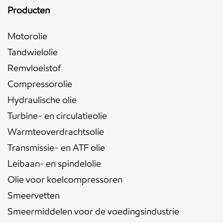
Producten
Motorolie
Tandwielolie
Remvloeistof
Compressorolie
Hydraulische olie
Turbine- en circulatieolie
Warmteoverdrachtsolie
Transmissie- en ATF olie
Leibaan- en spindelolie
Olie voor koelcompressoren
Smeervetten
Smeermiddelen voor de voedingsindustrie