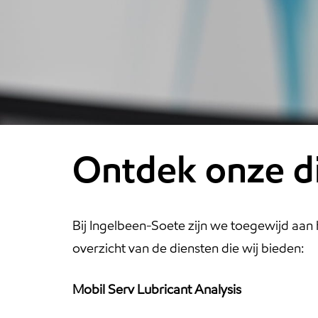
Ontdek onze d
Bij Ingelbeen-Soete zijn we toegewijd aan
overzicht van de diensten die wij bieden:
Mobil Serv Lubricant Analysis