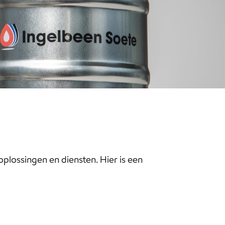
plossingen en diensten. Hier is een