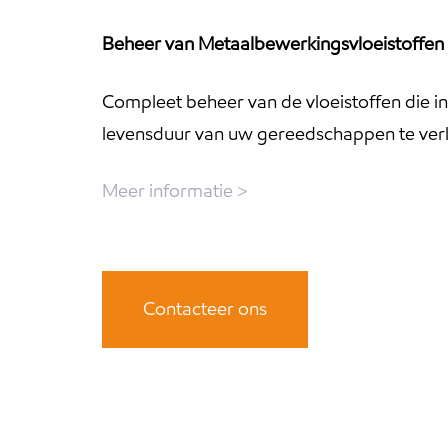
Beheer van Metaalbewerkingsvloeistoffen
Compleet beheer van de vloeistoffen die i
levensduur van uw gereedschappen te ver
Meer informatie >
Contacteer ons