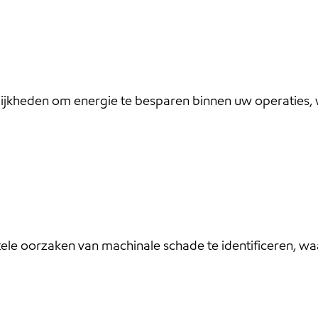
elijkheden om energie te besparen binnen uw operaties, 
le oorzaken van machinale schade te identificeren, 