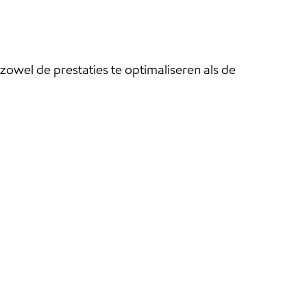
wel de prestaties te optimaliseren als de