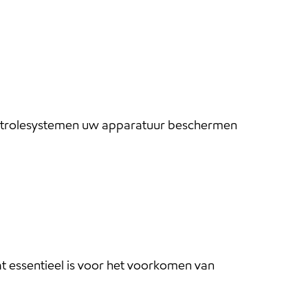
gscontrolesystemen uw apparatuur beschermen
 essentieel is voor het voorkomen van