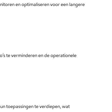
itoren en optimaliseren voor een langere
ico’s te verminderen en de operationele
un toepassingen te verdiepen, wat