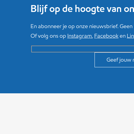
Blijf op de hoogte van 
En abonneer je op onze nieuwsbrief. Geen sp
Of volg ons op
Instagram
,
Facebook
en
Li