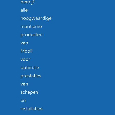
bedrijf
alle
hoogwaardige
maritieme
producten
van
Mobil
voor
optimale
prestaties
van
schepen
en
installaties.