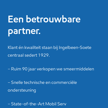
Een betrouwbare
partner.
Klant én kwaliteit staan bij Ingelbeen-Soete
centraal sedert 1929.
– Ruim 90 jaar verkopen we smeermiddelen
– Snelle technische en commerciële
ondersteuning
– State-of-the-Art Mobil Serv