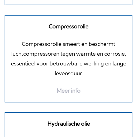
Compressorolie
Compressorolie smeert en beschermt
luchtcompressoren tegen warmte en corrosie,
essentieel voor betrouwbare werking en lange
levensduur.
Meer info
Hydraulische olie