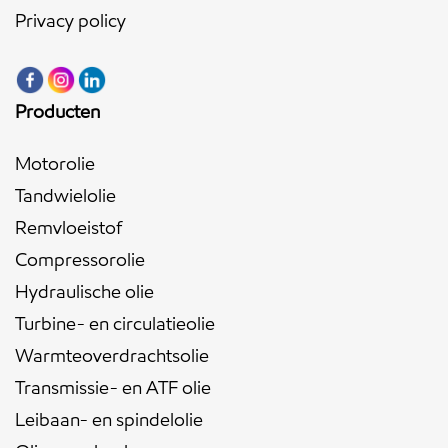
Privacy policy
Producten
Motorolie
Tandwielolie
Remvloeistof
Compressorolie
Hydraulische olie
Turbine- en circulatieolie
Warmteoverdrachtsolie
Transmissie- en ATF olie
Leibaan- en spindelolie