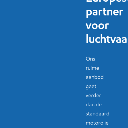
partner
voor
luchtvaa
Ons
ruime
aanbod
gaat
verder
dan de
standaard
motorolie