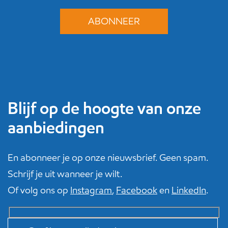
Blijf op de hoogte van onze
aanbiedingen
En abonneer je op onze nieuwsbrief. Geen spam.
Schrijf je uit wanneer je wilt.
Of volg ons op
Instagram
,
Facebook
en
LinkedIn
.