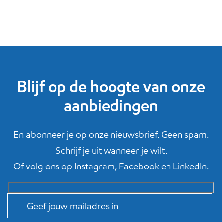
Blijf op de hoogte van onze
aanbiedingen
En abonneer je op onze nieuwsbrief. Geen spam.
Schrijf je uit wanneer je wilt.
Of volg ons op
Instagram
,
Facebook
en
LinkedIn
.