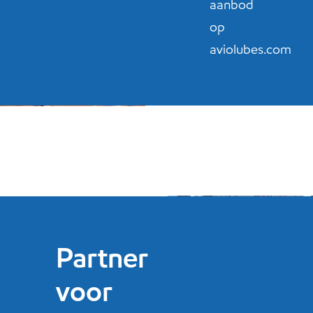
aanbod
op
aviolubes.com
Partner
voor