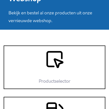
Bekijk en bestel al onze producten uit onze
vernieuwde webshop.
Productselector