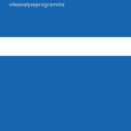
olieanalyseprogramma