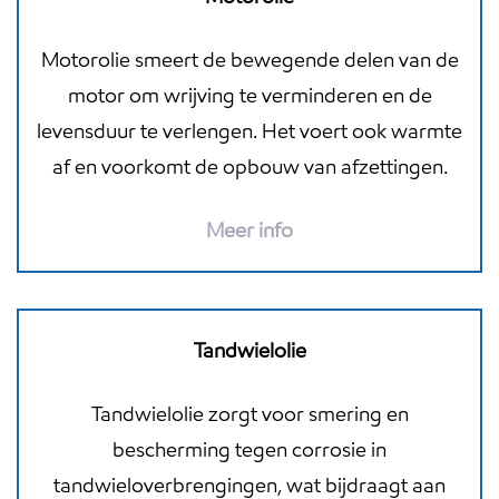
Motorolie smeert de bewegende delen van de
motor om wrijving te verminderen en de
levensduur te verlengen. Het voert ook warmte
af en voorkomt de opbouw van afzettingen.
Meer info
Tandwielolie
Tandwielolie zorgt voor smering en
bescherming tegen corrosie in
tandwieloverbrengingen, wat bijdraagt aan