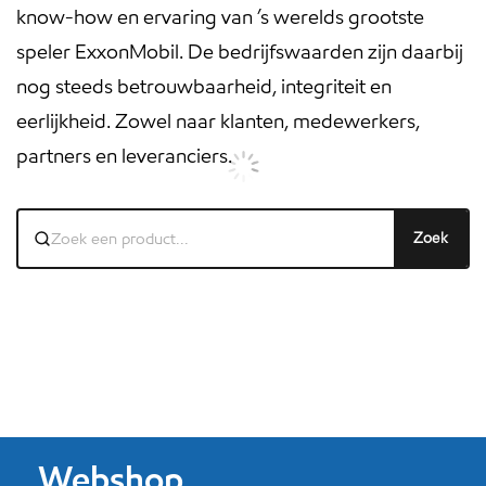
know-how en ervaring van ’s werelds grootste
speler ExxonMobil. De bedrijfswaarden zijn daarbij
nog steeds betrouwbaarheid, integriteit en
eerlijkheid. Zowel naar klanten, medewerkers,
partners en leveranciers.
Zoek
Webshop