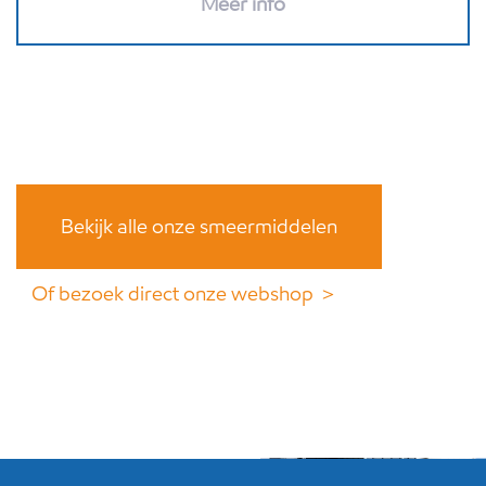
Meer info
Bekijk alle onze smeermiddelen
Of bezoek direct onze webshop ＞