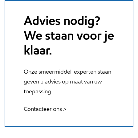
Advies nodig?
We staan voor je
klaar.
Onze smeermiddel-experten staan
geven u advies op maat van uw
toepassing.
Contacteer ons >