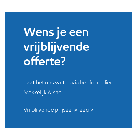
Wens je een
vrijblijvende
offerte?
Laat het ons weten via het formulier.
Makkelijk & snel.
Vrijblijvende prijsaanvraag >