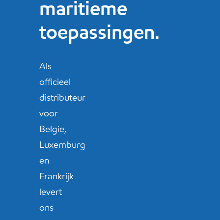
maritieme
toepassingen.
Als
officieel
distributeur
voor
Belgie,
Luxemburg
en
Frankrijk
levert
ons