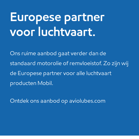
Europese partner
voor luchtvaart.
Ons ruime aanbod gaat verder dan de
standaard motorolie of remvloeistof. Zo zijn wij
de Europese partner voor alle luchtvaart
producten Mobil.
Ontdek ons aanbod op
aviolubes.com