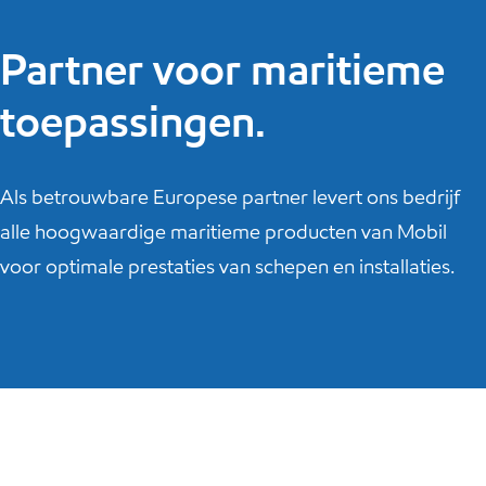
Partner voor maritieme
toepassingen.
Als betrouwbare Europese partner levert ons bedrijf
alle hoogwaardige maritieme producten van Mobil
voor optimale prestaties van schepen en installaties.