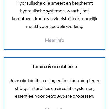
Hydraulische olie smeert en beschermt
hydraulische systemen, waarbij het
krachtoverdracht via vloeistofdruk mogelijk
maakt voor soepele werking.
Meer info
Turbine & circulatieolie
Deze olie biedt smering en bescherming tegen
slijtage in turbines en circulatiesystemen,
essentieel voor betrouwbare processen.