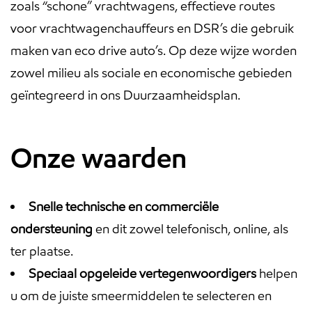
zoals “schone” vrachtwagens, effectieve routes
voor vrachtwagenchauffeurs en DSR’s die gebruik
maken van eco drive auto’s. Op deze wijze worden
zowel milieu als sociale en economische gebieden
geïntegreerd in ons Duurzaamheidsplan.
Onze waarden
Snelle technische en commerciële
ondersteuning
en dit zowel telefonisch, online, als
ter plaatse.
Speciaal opgeleide vertegenwoordigers
helpen
u om de juiste smeermiddelen te selecteren en