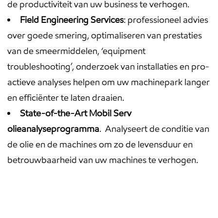
de productiviteit van uw business te verhogen.
Field Engineering Services
: professioneel advies
over goede smering, optimaliseren van prestaties
van de smeermiddelen, ‘equipment
troubleshooting’, onderzoek van installaties en pro-
actieve analyses helpen om uw machinepark langer
en efficiënter te laten draaien.
State-of-the-Art
Mobil Serv
olieanalyseprogramma
. Analyseert de conditie van
de olie en de machines om zo de levensduur en
betrouwbaarheid van uw machines te verhogen.