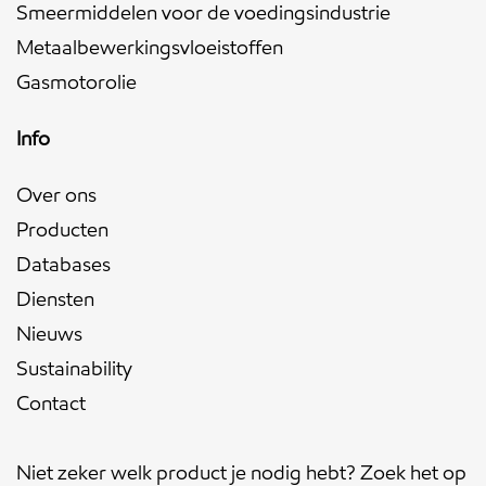
Smeermiddelen voor de voedingsindustrie
Metaalbewerkingsvloeistoffen
Gasmotorolie
Info
Over ons
Producten
Databases
Diensten
Nieuws
Sustainability
Contact
Niet zeker welk product je nodig hebt? Zoek het op