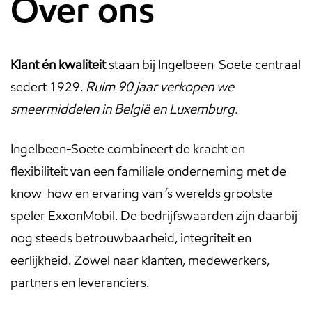
Over ons
Klant én kwaliteit
staan bij Ingelbeen-Soete centraal
sedert 1929.
Ruim 90 jaar verkopen we
smeermiddelen in België en Luxemburg.
Ingelbeen-Soete combineert de kracht en
flexibiliteit van een familiale onderneming met de
know-how en ervaring van ’s werelds grootste
speler ExxonMobil. De bedrijfswaarden zijn daarbij
nog steeds betrouwbaarheid, integriteit en
eerlijkheid. Zowel naar klanten, medewerkers,
partners en leveranciers.