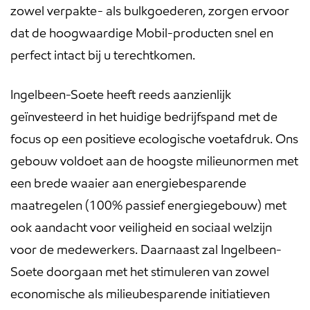
zowel verpakte- als bulkgoederen, zorgen ervoor
dat de hoogwaardige Mobil-producten snel en
perfect intact bij u terechtkomen.
Ingelbeen-Soete heeft reeds aanzienlijk
geïnvesteerd in het huidige bedrijfspand met de
focus op een positieve ecologische voetafdruk. Ons
gebouw voldoet aan de hoogste milieunormen met
een brede waaier aan energiebesparende
maatregelen (100% passief energiegebouw) met
ook aandacht voor veiligheid en sociaal welzijn
voor de medewerkers. Daarnaast zal Ingelbeen-
Soete doorgaan met het stimuleren van zowel
economische als milieubesparende initiatieven