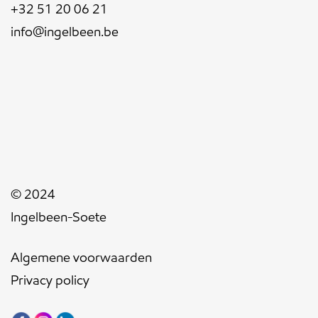
+32 51 20 06 21
info@ingelbeen.be
© 2024
Ingelbeen-Soete
Algemene voorwaarden
Privacy policy