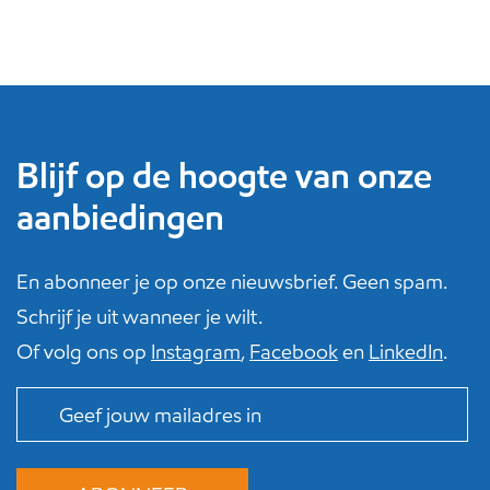
Blijf op de hoogte van onze
aanbiedingen
En abonneer je op onze nieuwsbrief. Geen spam.
Schrijf je uit wanneer je wilt.
Of volg ons op
Instagram
,
Facebook
en
LinkedIn
.