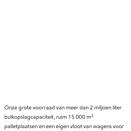
Onze grote voorraad van meer dan 2 miljoen liter
bulkopslagcapaciteit, ruim 15 000 m²
palletplaatsen en een eigen vloot van wagens voor