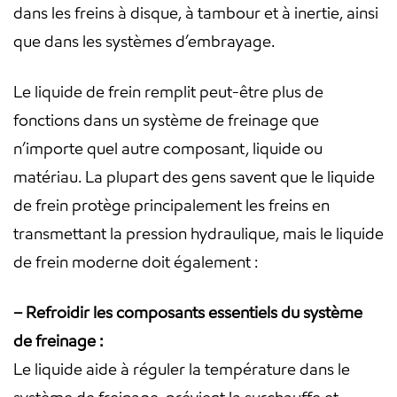
dans les freins à disque, à tambour et à inertie, ainsi
que dans les systèmes d’embrayage.
Le liquide de frein remplit peut-être plus de
fonctions dans un système de freinage que
n’importe quel autre composant, liquide ou
matériau. La plupart des gens savent que le liquide
de frein protège principalement les freins en
transmettant la pression hydraulique, mais le liquide
de frein moderne doit également :
– Refroidir les composants essentiels du système
de freinage :
Le liquide aide à réguler la température dans le