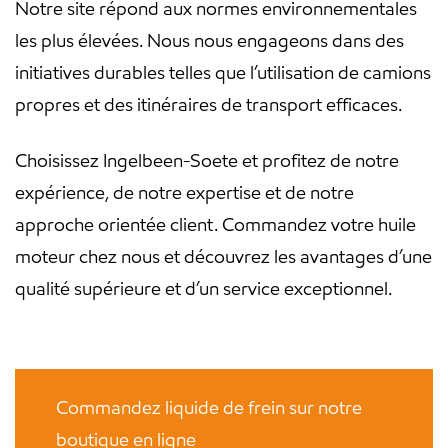
Notre site répond aux normes environnementales
les plus élevées. Nous nous engageons dans des
initiatives durables telles que l’utilisation de camions
propres et des itinéraires de transport efficaces.
Choisissez Ingelbeen-Soete et profitez de notre
expérience, de notre expertise et de notre
approche orientée client. Commandez votre huile
moteur chez nous et découvrez les avantages d’une
qualité supérieure et d’un service exceptionnel.
Commandez liquide de frein sur notre
boutique en ligne