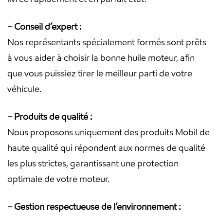
– Conseil d’expert :
Nos représentants spécialement formés sont prêts
à vous aider à choisir la bonne huile moteur, afin
que vous puissiez tirer le meilleur parti de votre
véhicule.
– Produits de qualité :
Nous proposons uniquement des produits Mobil de
haute qualité qui répondent aux normes de qualité
les plus strictes, garantissant une protection
optimale de votre moteur.
– Gestion respectueuse de l’environnement :