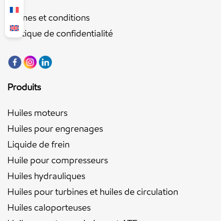
Termes et conditions
Politique de confidentialité
Produits
Huiles moteurs
Huiles pour engrenages
Liquide de frein
Huile pour compresseurs
Huiles hydrauliques
Huiles pour turbines et huiles de circulation
Huiles caloporteuses