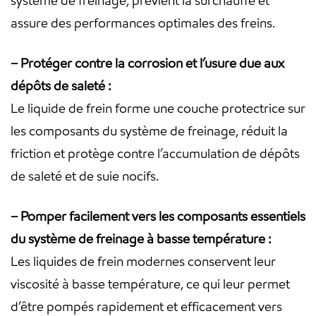
système de freinage, prévient la surchauffe et
assure des performances optimales des freins.
– Protéger contre la corrosion et l’usure due aux
dépôts de saleté :
Le liquide de frein forme une couche protectrice sur
les composants du système de freinage, réduit la
friction et protège contre l’accumulation de dépôts
de saleté et de suie nocifs.
– Pomper facilement vers les composants essentiels
du système de freinage à basse température :
Les liquides de frein modernes conservent leur
viscosité à basse température, ce qui leur permet
d’être pompés rapidement et efficacement vers