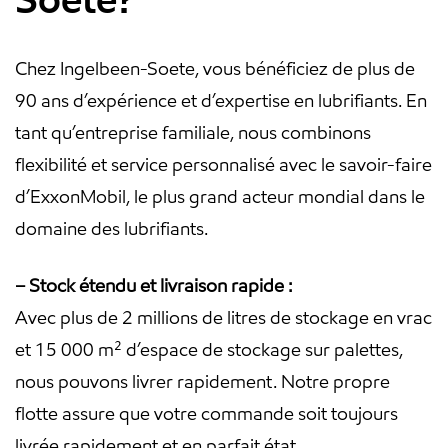
Chez Ingelbeen-Soete, vous bénéficiez de plus de
90 ans d’expérience et d’expertise en lubrifiants. En
tant qu’entreprise familiale, nous combinons
flexibilité et service personnalisé avec le savoir-faire
d’ExxonMobil, le plus grand acteur mondial dans le
domaine des lubrifiants.
– Stock étendu et livraison rapide :
Avec plus de 2 millions de litres de stockage en vrac
et 15 000 m² d’espace de stockage sur palettes,
nous pouvons livrer rapidement. Notre propre
flotte assure que votre commande soit toujours
livrée rapidement et en parfait état.