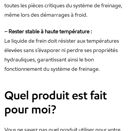
toutes les pièces critiques du système de freinage,
même lors des démarrages à froid.
– Rester stable à haute température :
Le liquide de frein doit résister aux températures
élevées sans s’évaporer ni perdre ses propriétés
hydrauliques, garantissant ainsi le bon
fonctionnement du système de freinage.
Quel produit est fait
pour moi?
Vous ne savez pas quel produit utiliser pour votre