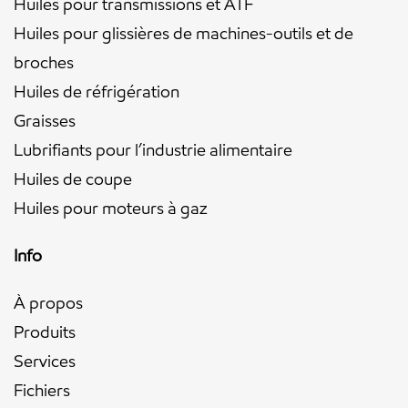
Huiles pour transmissions et ATF
Huiles pour glissières de machines-outils et de
broches
Huiles de réfrigération
Graisses
Lubrifiants pour l’industrie alimentaire
Huiles de coupe
Huiles pour moteurs à gaz
Info
À propos
Produits
Services
Fichiers