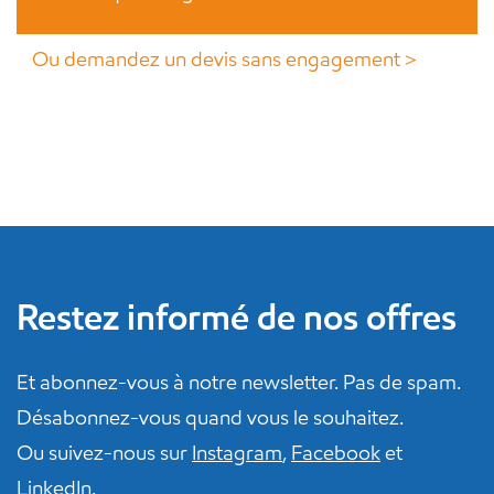
Ou demandez un devis sans engagement＞
Restez informé de nos offres
Et abonnez-vous à notre newsletter. Pas de spam.
Désabonnez-vous quand vous le souhaitez.
Ou suivez-nous sur
Instagram
,
Facebook
et
LinkedIn
.