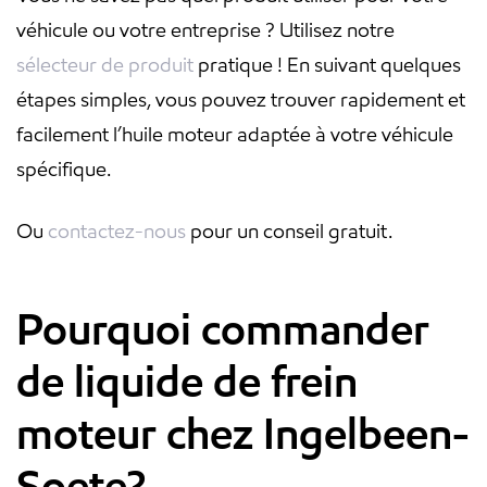
véhicule ou votre entreprise ? Utilisez notre
sélecteur de produit
pratique ! En suivant quelques
étapes simples, vous pouvez trouver rapidement et
facilement l’huile moteur adaptée à votre véhicule
spécifique.
Ou
contactez-nous
pour un conseil gratuit.
Pourquoi commander
de liquide de frein
moteur chez Ingelbeen-
Soete?