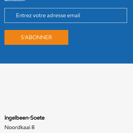
Ingelbeen-Soete
Noordkaai 8