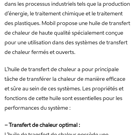
dans les processus industriels tels que la production
d’énergie, le traitement chimique et le traitement
des plastiques. Mobil propose une huile de transfert
de chaleur de haute qualité spécialement conçue
pour une utilisation dans des systèmes de transfert
de chaleur fermés et ouverts.
L’huile de transfert de chaleur a pour principale
tâche de transférer la chaleur de manière efficace
et sûre au sein de ces systèmes. Les propriétés et
fonctions de cette huile sont essentielles pour les
performances du système :
– Transfert de chaleur optimal :
L’huile de transfert de chaleur possède une