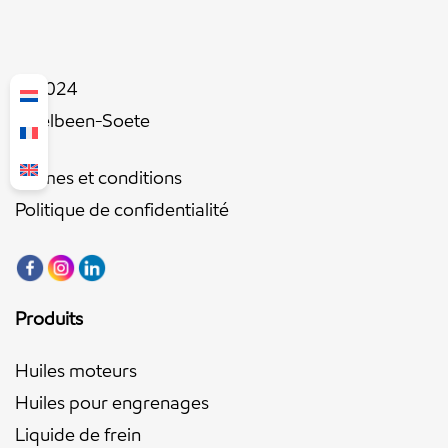
© 2024
Ingelbeen-Soete
Termes et conditions
Politique de confidentialité
Produits
Huiles moteurs
Huiles pour engrenages
Liquide de frein