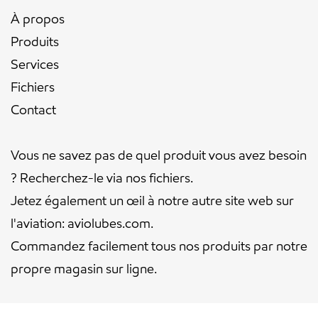
À propos
Produits
Services
Fichiers
Contact
Vous ne savez pas de quel produit vous avez besoin
? Recherchez-le via nos
fichiers
.
Jetez également un œil à notre autre site web sur
l'aviation:
aviolubes.com
.
Commandez facilement tous nos produits par notre
propre
magasin sur ligne
.