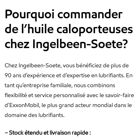
Pourquoi commander
de l’huile caloporteuses
chez Ingelbeen-Soete?
Chez Ingelbeen-Soete, vous bénéficiez de plus de
90 ans d’expérience et d’expertise en lubrifiants. En
tant qu’entreprise familiale, nous combinons
flexibilité et service personnalisé avec le savoir-faire
d’ExxonMobil, le plus grand acteur mondial dans le
domaine des lubrifiants.
– Stock étendu et livraison rapide :