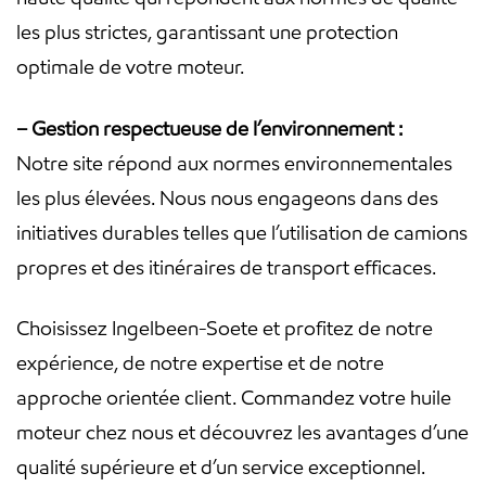
les plus strictes, garantissant une protection
optimale de votre moteur.
– Gestion respectueuse de l’environnement :
Notre site répond aux normes environnementales
les plus élevées. Nous nous engageons dans des
initiatives durables telles que l’utilisation de camions
propres et des itinéraires de transport efficaces.
Choisissez Ingelbeen-Soete et profitez de notre
expérience, de notre expertise et de notre
approche orientée client. Commandez votre huile
moteur chez nous et découvrez les avantages d’une
qualité supérieure et d’un service exceptionnel.