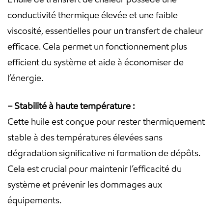
conductivité thermique élevée et une faible
viscosité, essentielles pour un transfert de chaleur
efficace. Cela permet un fonctionnement plus
efficient du système et aide à économiser de
l’énergie.
– Stabilité à haute température :
Cette huile est conçue pour rester thermiquement
stable à des températures élevées sans
dégradation significative ni formation de dépôts.
Cela est crucial pour maintenir l’efficacité du
système et prévenir les dommages aux
équipements.