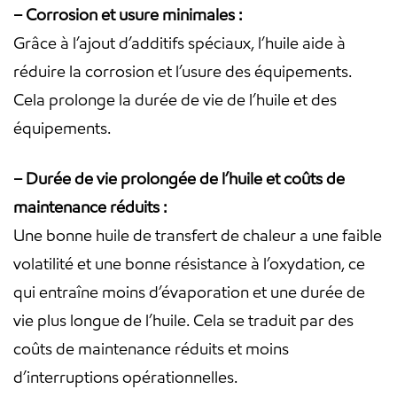
– Corrosion et usure minimales :
Grâce à l’ajout d’additifs spéciaux, l’huile aide à
réduire la corrosion et l’usure des équipements.
Cela prolonge la durée de vie de l’huile et des
équipements.
– Durée de vie prolongée de l’huile et coûts de
maintenance réduits :
Une bonne huile de transfert de chaleur a une faible
volatilité et une bonne résistance à l’oxydation, ce
qui entraîne moins d’évaporation et une durée de
vie plus longue de l’huile. Cela se traduit par des
coûts de maintenance réduits et moins
d’interruptions opérationnelles.