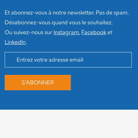
Et abonnez-vous à notre newsletter. Pas de spam.
Désabonnez-vous quand vous le souhaitez.
Ou suivez-nous sur
Instagram
,
Facebook
et
LinkedIn
.