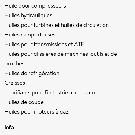
Huile pour compresseurs
Huiles hydrauliques
Huiles pour turbines et huiles de circulation
Huiles caloporteuses
Huiles pour transmissions et ATF
Huiles pour glissières de machines-outils et de
broches
Huiles de réfrigération
Graisses
Lubrifiants pour l’industrie alimentaire
Huiles de coupe
Huiles pour moteurs à gaz
Info