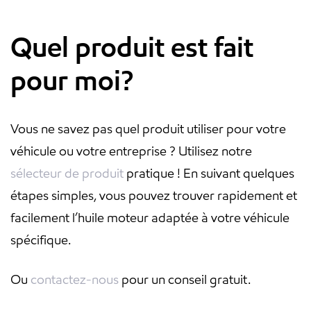
Quel produit est fait
pour moi?
Vous ne savez pas quel produit utiliser pour votre
véhicule ou votre entreprise ? Utilisez notre
sélecteur de produit
pratique ! En suivant quelques
étapes simples, vous pouvez trouver rapidement et
facilement l’huile moteur adaptée à votre véhicule
spécifique.
Ou
contactez-nous
pour un conseil gratuit.