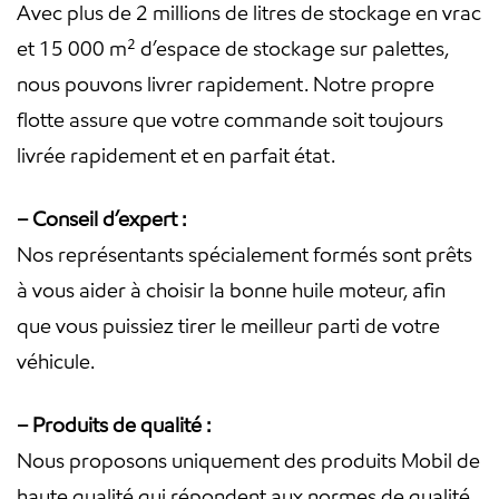
Avec plus de 2 millions de litres de stockage en vrac
et 15 000 m² d’espace de stockage sur palettes,
nous pouvons livrer rapidement. Notre propre
flotte assure que votre commande soit toujours
livrée rapidement et en parfait état.
– Conseil d’expert :
Nos représentants spécialement formés sont prêts
à vous aider à choisir la bonne huile moteur, afin
que vous puissiez tirer le meilleur parti de votre
véhicule.
– Produits de qualité :
Nous proposons uniquement des produits Mobil de
haute qualité qui répondent aux normes de qualité