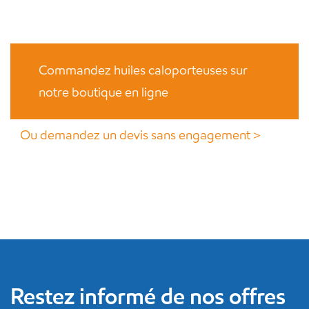
Commandez huiles caloporteuses sur
notre boutique en ligne
Ou demandez un devis sans engagement＞
Restez informé de nos offres