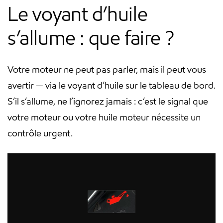
navigation
Le voyant d’huile
s’allume : que faire ?
Votre moteur ne peut pas parler, mais il peut vous
avertir — via le voyant d’huile sur le tableau de bord.
S’il s’allume, ne l’ignorez jamais : c’est le signal que
votre moteur ou votre huile moteur nécessite un
contrôle urgent.