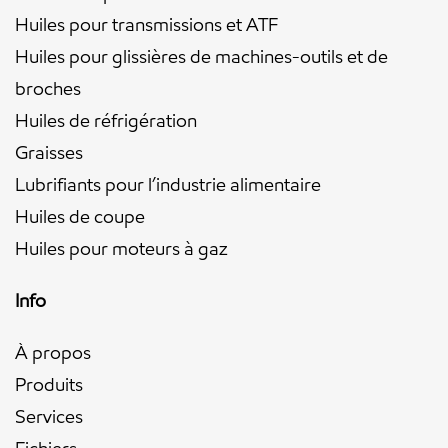
Huiles pour transmissions et ATF
Huiles pour glissières de machines-outils et de
broches
Huiles de réfrigération
Graisses
Lubrifiants pour l’industrie alimentaire
Huiles de coupe
Huiles pour moteurs à gaz
Info
À propos
Produits
Services