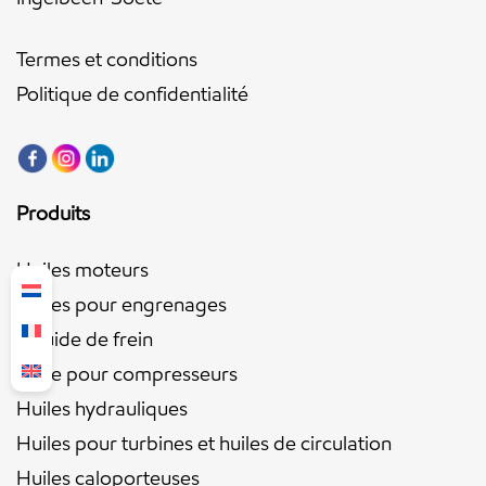
Termes et conditions
Politique de confidentialité
Produits
Huiles moteurs
Huiles pour engrenages
Liquide de frein
Huile pour compresseurs
Huiles hydrauliques
Huiles pour turbines et huiles de circulation
Huiles caloporteuses