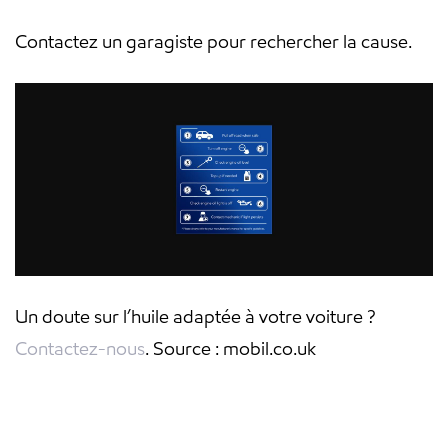
Contactez un garagiste pour rechercher la cause.
Un doute sur l’huile adaptée à votre voiture ?
Contactez-nous
. Source : mobil.co.uk