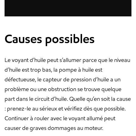
Causes possibles
Le voyant d’huile peut s’allumer parce que le niveau
d’huile est trop bas, la pompe à huile est
défectueuse, le capteur de pression d’huile a un
problème ou une obstruction se trouve quelque
part dans le circuit d’huile. Quelle qu’en soit la cause
: prenez-le au sérieux et vérifiez dès que possible.
Continuer à rouler avec le voyant allumé peut
causer de graves dommages au moteur.