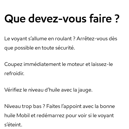
Que devez-vous faire ?
Le voyant s’allume en roulant ? Arrêtez-vous dès
que possible en toute sécurité.
Coupez immédiatement le moteur et laissez-le
refroidir.
Vérifiez le niveau d’huile avec la jauge.
Niveau trop bas ? Faites l’appoint avec la bonne
huile Mobil et redémarrez pour voir si le voyant
s’éteint.