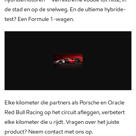
de stad en op de snelweg. En de ultieme hybride-
test? Een Formule 1-wagen.
Elke kilometer die partners als Porsche en Oracle
Red Bull Racing op het circuit afleggen, verbetert
elke kilometer die u rijdt. Vragen over het juiste
product? Neem contact met ons op.