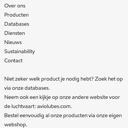
Over ons
Producten
Databases
Diensten
Nieuws
Sustainability
Contact
Niet zeker welk product je nodig hebt? Zoek het op
via onze
databases
.
Neem ook een kijkje op onze andere website voor
de luchtvaart:
aviolubes.com
.
Bestel eenvoudig al onze producten via onze eigen
webshop
.