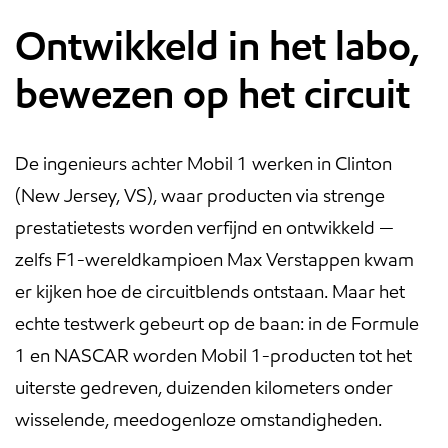
Ontwikkeld in het labo,
bewezen op het circuit
De ingenieurs achter Mobil 1 werken in Clinton
(New Jersey, VS), waar producten via strenge
prestatietests worden verfijnd en ontwikkeld —
zelfs F1-wereldkampioen Max Verstappen kwam
er kijken hoe de circuitblends ontstaan. Maar het
echte testwerk gebeurt op de baan: in de Formule
1 en NASCAR worden Mobil 1-producten tot het
uiterste gedreven, duizenden kilometers onder
wisselende, meedogenloze omstandigheden.