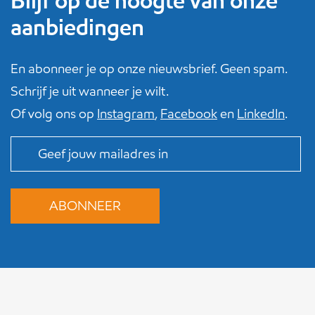
Blijf op de hoogte van onze
aanbiedingen
En abonneer je op onze nieuwsbrief. Geen spam.
Schrijf je uit wanneer je wilt.
Of volg ons op
Instagram
,
Facebook
en
LinkedIn
.