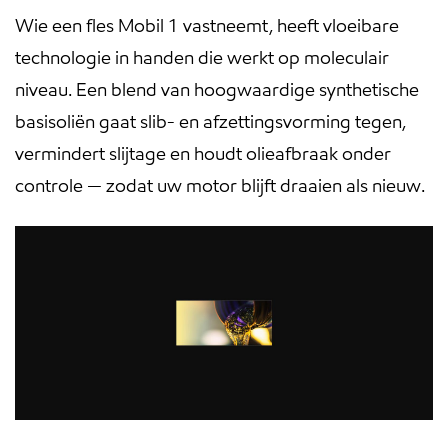
Wie een fles Mobil 1 vastneemt, heeft vloeibare
technologie in handen die werkt op moleculair
niveau. Een blend van hoogwaardige synthetische
basisoliën gaat slib- en afzettingsvorming tegen,
vermindert slijtage en houdt olieafbraak onder
controle — zodat uw motor blijft draaien als nieuw.