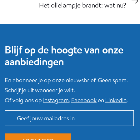
Article
Het olielampje brandt: wat nu?
Blijf op de hoogte van onze
aanbiedingen
En abonneer je op onze nieuwsbrief. Geen spam.
Schrijf je uit wanneer je wilt.
Of volg ons op
Instagram
,
Facebook
en
LinkedIn
.