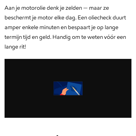
Aan je motorolie denk je zelden — maar ze
beschermt je motor elke dag. Een oliecheck duurt
amper enkele minuten en bespaart je op lange
termijn tijd en geld. Handig om te weten vóór een
lange rit!