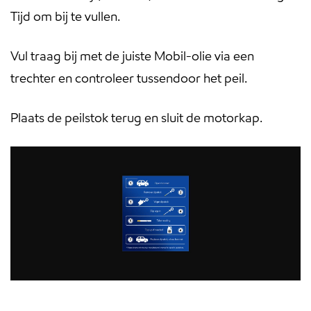
Tijd om bij te vullen.
Vul traag bij met de juiste Mobil-olie via een
trechter en controleer tussendoor het peil.
Plaats de peilstok terug en sluit de motorkap.