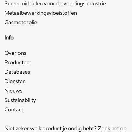
Smeermiddelen voor de voedingsindustrie
Metaalbewerkingsvloeistoffen
Gasmotorolie
Info
Over ons
Producten
Databases
Diensten
Nieuws
Sustainability
Contact
Niet zeker welk product je nodig hebt? Zoek het op