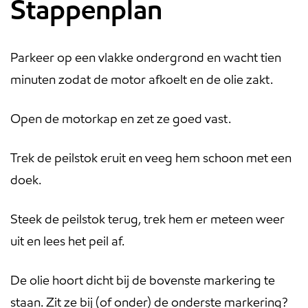
Stappenplan
Parkeer op een vlakke ondergrond en wacht tien
minuten zodat de motor afkoelt en de olie zakt.
Open de motorkap en zet ze goed vast.
Trek de peilstok eruit en veeg hem schoon met een
doek.
Steek de peilstok terug, trek hem er meteen weer
uit en lees het peil af.
De olie hoort dicht bij de bovenste markering te
staan. Zit ze bij (of onder) de onderste markering?