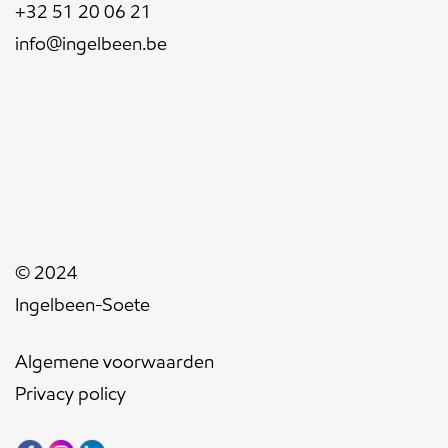
+32 51 20 06 21
info@ingelbeen.be
© 2024
Ingelbeen-Soete
Algemene voorwaarden
Privacy policy