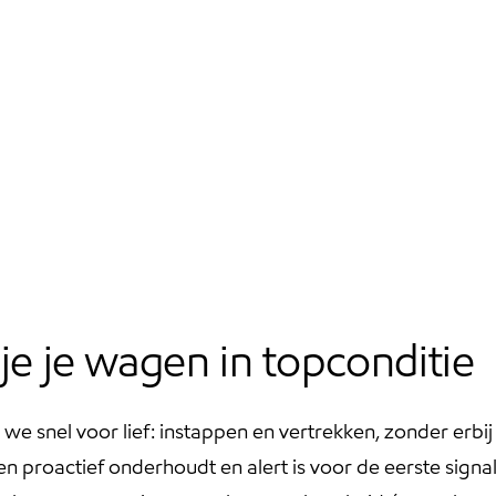
je je wagen in topconditie
 snel voor lief: instappen en vertrekken, zonder erbij
n proactief onderhoudt en alert is voor de eerste signale
n