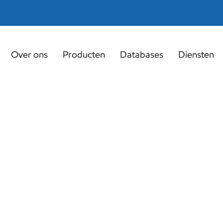
Over ons
Producten
Databases
Diensten