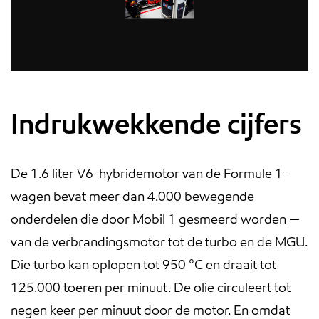
Indrukwekkende cijfers
De 1.6 liter V6-hybridemotor van de Formule 1-
wagen bevat meer dan 4.000 bewegende
onderdelen die door Mobil 1 gesmeerd worden —
van de verbrandingsmotor tot de turbo en de MGU.
Die turbo kan oplopen tot 950 °C en draait tot
125.000 toeren per minuut. De olie circuleert tot
negen keer per minuut door de motor. En omdat