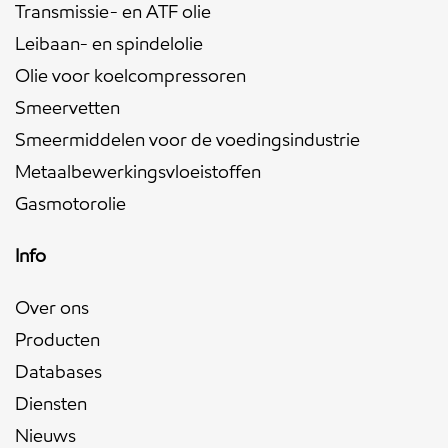
Transmissie- en ATF olie
Leibaan- en spindelolie
Olie voor koelcompressoren
Smeervetten
Smeermiddelen voor de voedingsindustrie
Metaalbewerkingsvloeistoffen
Gasmotorolie
Info
Over ons
Producten
Databases
Diensten
Nieuws