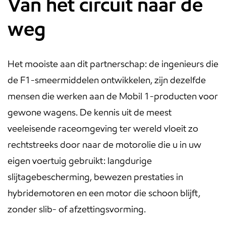
Van het circuit naar de
weg
Het mooiste aan dit partnerschap: de ingenieurs die
de F1-smeermiddelen ontwikkelen, zijn dezelfde
mensen die werken aan de Mobil 1-producten voor
gewone wagens. De kennis uit de meest
veeleisende raceomgeving ter wereld vloeit zo
rechtstreeks door naar de motorolie die u in uw
eigen voertuig gebruikt: langdurige
slijtagebescherming, bewezen prestaties in
hybridemotoren en een motor die schoon blijft,
zonder slib- of afzettingsvorming.