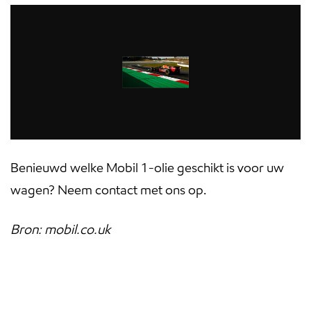
Benieuwd welke Mobil 1-olie geschikt is voor uw
wagen? Neem contact met ons op.
Bron: mobil.co.uk