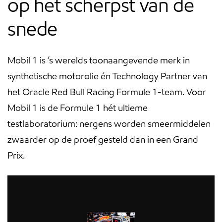
op het scherpst van de
snede
Mobil 1 is ’s werelds toonaangevende merk in
synthetische motorolie én Technology Partner van
het Oracle Red Bull Racing Formule 1-team. Voor
Mobil 1 is de Formule 1 hét ultieme
testlaboratorium: nergens worden smeermiddelen
zwaarder op de proef gesteld dan in een Grand
Prix.