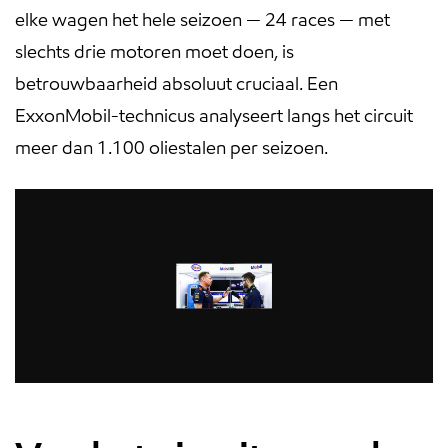
elke wagen het hele seizoen — 24 races — met
slechts drie motoren moet doen, is
betrouwbaarheid absoluut cruciaal. Een
ExxonMobil-technicus analyseert langs het circuit
meer dan 1.100 oliestalen per seizoen.