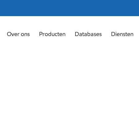
Over ons
Producten
Databases
Diensten